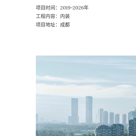
项目时间：2019-2026年
工程内容：内装
项目地址：成都