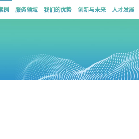
案例
服务领域
我们的优势
创新与未来
人才发展