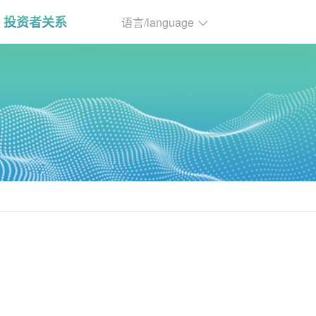
投资者关系
语言/language