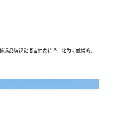
将移远品牌视觉语言抽象转译，化为可触摸的、