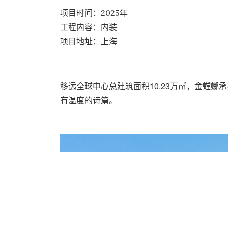
项目时间：2025年
工程内容：内装
项目地址：上海
移远全球中心总建筑面积10.23万㎡，金螳
有温度的诗篇。