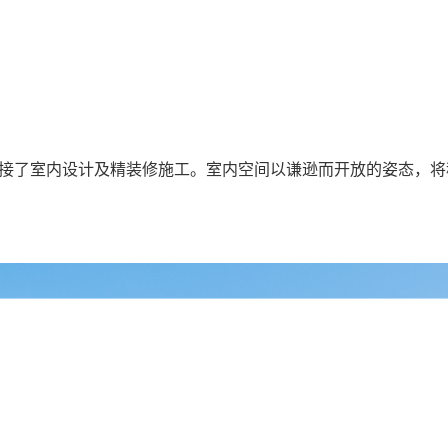
螂承接了室内设计及精装修施工。室内空间以谦逊而开放的姿态，