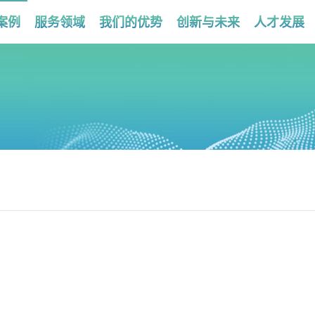
案例
服务领域
我们的优势
创新与未来
人才发展