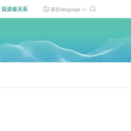
投资者关系
语言/language