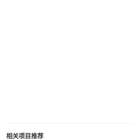
相关项目推荐