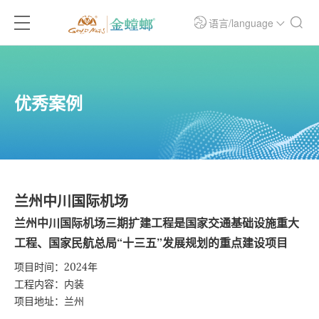
语言/language
优秀案例
兰州中川国际机场
兰州中川国际机场三期扩建工程是国家交通基础设施重大
工程、国家民航总局“十三五”发展规划的重点建设项目
项目时间：2024年
工程内容：内装
项目地址：兰州