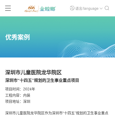
语言/language
优秀案例
深圳市儿童医院龙华院区
深圳市“十四五”规划的卫生事业重点项目
项目时间：2024年
工程内容：内装
项目地址：深圳
深圳市儿童医院龙华院区作为深圳市“十四五”规划的卫生事业重点