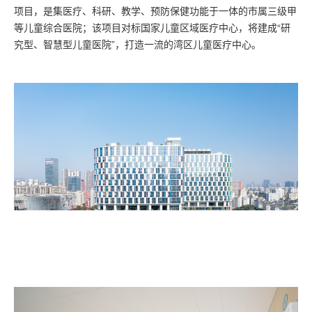
项目，是集医疗、科研、教学、预防保健功能于一体的市属三级甲
等儿童综合医院；该项目对标国家儿童区域医疗中心，将建成“研
究型、智慧型儿童医院”，打造一流的湾区儿童医疗中心。