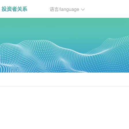
投资者关系
语言/language