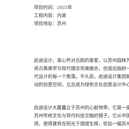
项目时间：2023年
工程内容：内装
项目地址：苏州
启迪设计，是心怀对古韵的挚爱，以苏州园林
将古典美学与现代理念完美融合，创造出独树
代设计的每一个角落。不久前，启迪设计集团新
动的创意空间，立志成为绿色文化创意设计中
启迪设计大厦矗立于苏州的心脏地带，它是一
苏州传统文化与现代科技交融的镜子，它从中
用，使得建筑在阳光下熠熠生辉，犹如一幅苏