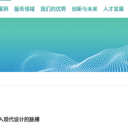
案例
服务领域
我们的优势
创新与未来
人才发展
入现代设计的脉搏