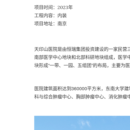
项目时间：2023年
工程内容：内装
项目地址：南京
天印山医院是由恒瑞集团投资建设的一家民营
南部医学中心地块和北部科研地块组成，医学中
块形成“一带、一园、五组团”的布局，主要为
医院建筑面积达到360000平方米，东南大
科与综合肿瘤中心、胸部肿瘤中心、消化肿瘤中