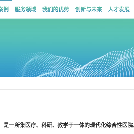
案例
服务领域
我们的优势
创新与未来
人才发展
，是一所集医疗、科研、教学于一体的现代化综合性医院