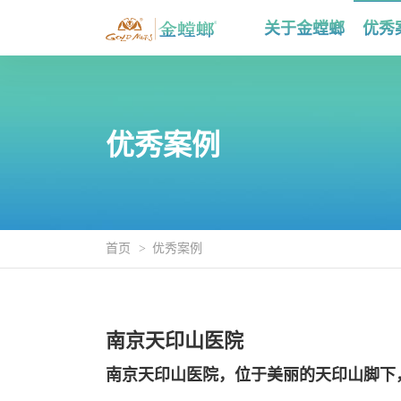
关于金螳螂
优秀
优秀案例
首页
优秀案例
南京天印山医院
南京天印山医院，位于美丽的天印山脚下