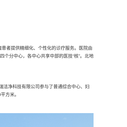
瘤患者提供精细化、个性化的诊疗服务。医院由
四个分中心，各中心共享中部的医技“核”。北地
柏瑞洁净科技有限公司参与了普通综合中心、妇
0平方米。