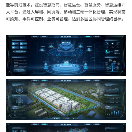
能等前沿技术，建设智慧招商、智慧运营、智慧服务、智慧运维四
大平台，通过大屏端、网页端、移动端三端一体化管理，实现状态
可感知、事件可控制、业务可管理，达到多园区协同管理的目标。