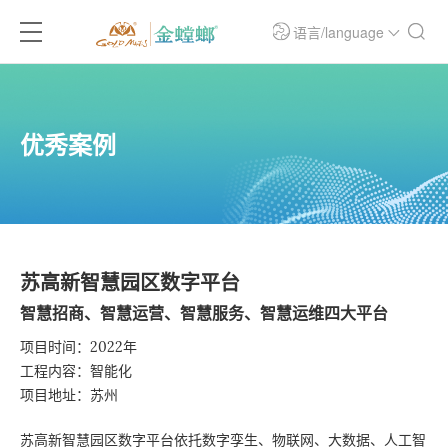
语言/language
优秀案例
苏高新智慧园区数字平台
智慧招商、智慧运营、智慧服务、智慧运维四大平台
项目时间：2022年
工程内容：智能化
项目地址：苏州
苏高新智慧园区数字平台依托数字孪生、物联网、大数据、人工智