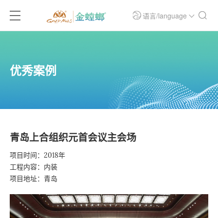
语言/language
优秀案例
青岛上合组织元首会议主会场
项目时间：2018年
工程内容：内装
项目地址：青岛