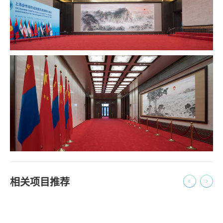
相关项目推荐