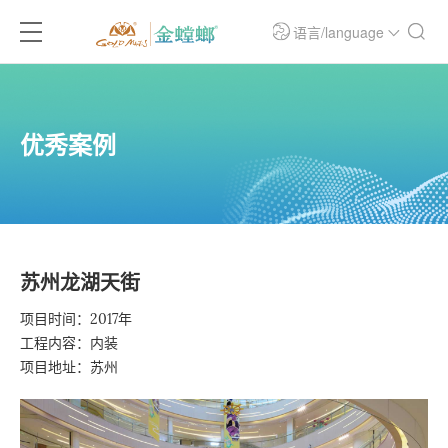
语言/language
优秀案例
苏州龙湖天街
项目时间：2017年
工程内容：内装
项目地址：苏州