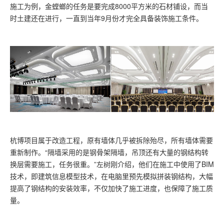
施工为例，金螳螂的任务是要完成8000平方米的石材铺设，而当
时土建还在进行，一直到当年9月份才完全具备装饰施工条件。
杭博项目属于改造工程，原有墙体几乎被拆除殆尽，所有墙体需要
重新制作。“隔墙采用的是钢骨架隔墙，吊顶还有大量的钢结构转
换层需要施工，任务很重。”左树刚介绍，他们在施工中使用了BIM
技术，即建筑信息模型技术，在电脑里预先模拟拼装钢结构，大幅
提高了钢结构的安装效率，不仅加快了施工进度，也保障了施工质
量。