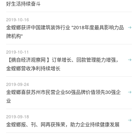
好生活持续奋斗
2019-10-16
金螳螂获评中国建筑装饰行业 "2018年度最具影响力品
牌机构"
2019-10-11
【摘自经济观察网 】订单增长、回款管理能力增强，
金螳螂营收净利持续增长
2019-09-24
金螳螂喜获苏州市民营企业50强品牌价值领先30强企
业
2019-09-18
金螳螂报、刊、网再获殊荣，助力企业持续健康发展