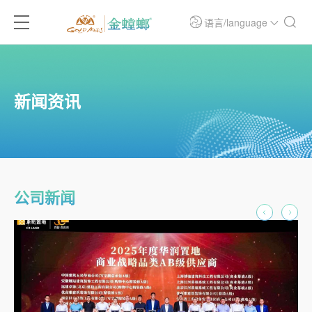
语言/language
新闻资讯
公司新闻