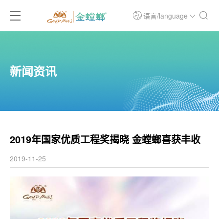
语言/language
新闻资讯
2019年国家优质工程奖揭晓 金螳螂喜获丰收
2019-11-25