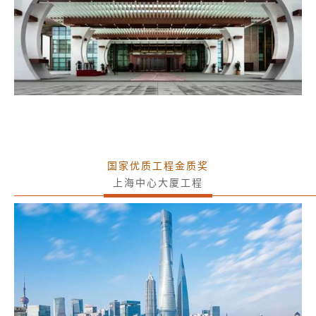
国家优质工程金质奖
上海中心大厦工程