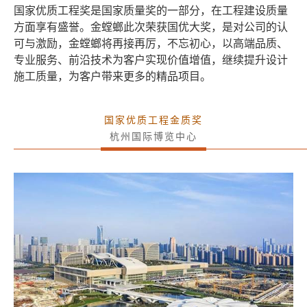
国家优质工程奖是国家质量奖的一部分，在工程建设质量
方面享有盛誉。
金螳螂此次荣获国优大奖，是对公司的认
可与激励，金螳螂将再接再厉，不忘初心，以高端品质、
专业服务、前沿技术为客户实现价值增值，继续提升设计
施工质量，为客户带来更多的精品项目。
国家优质工程金质奖
杭州国际博览中心