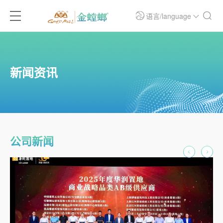
语言/language
新闻资讯
公司新闻