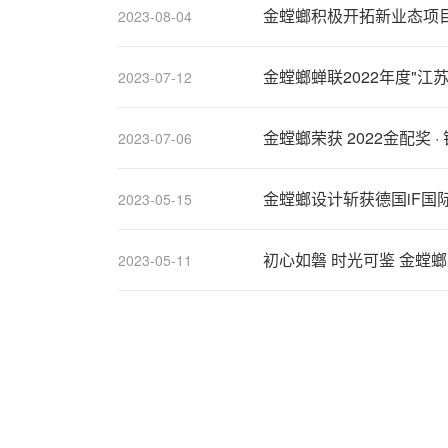
金螳螂积极开拓新业态项
2023-08-04
金螳螂蝉联2022年度"
2023-07-12
金螳螂荣获 2022金配奖 ·
2023-07-06
金螳螂设计斩获德国iF国
2023-05-15
初心如磐 时
2023-05-11