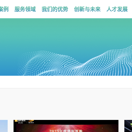
案例
服务领域
我们的优势
创新与未来
人才发展