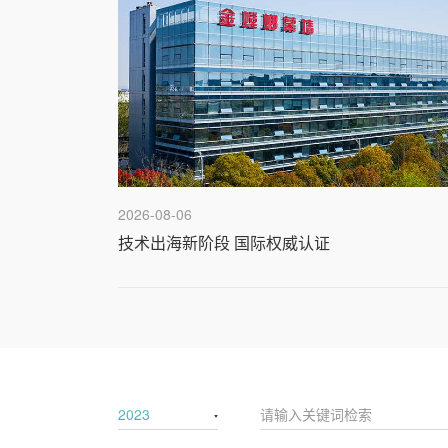
2026-08-06
技术出海新阶段 国际权威认证