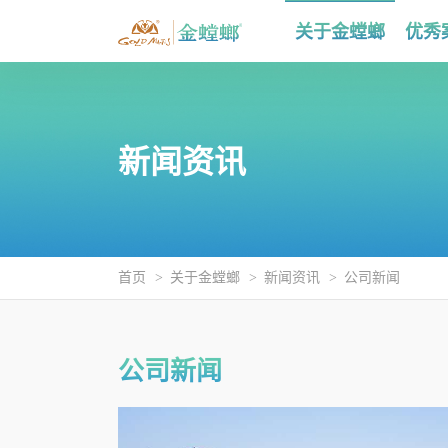
关于金螳螂
优秀
新闻资讯
首页
关于金螳螂
新闻资讯
公司新闻
公司新闻