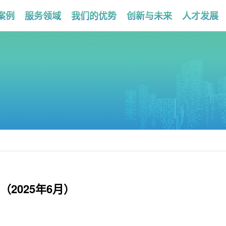
案例
服务领域
我们的优势
创新与未来
人才发展
2025年6月）