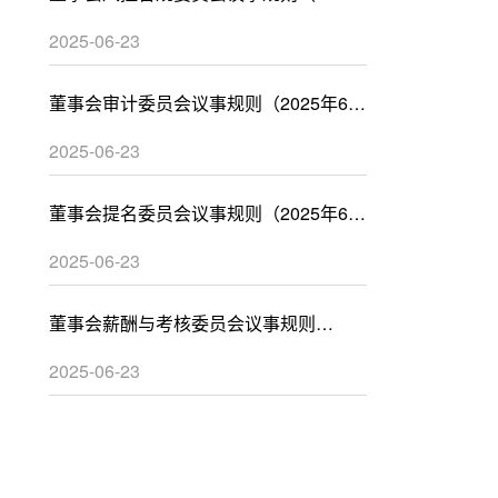
年6月）
2025-06-23
董事会审计委员会议事规则（2025年6
月）
2025-06-23
董事会提名委员会议事规则（2025年6
月）
2025-06-23
董事会薪酬与考核委员会议事规则
（2025年6月）
2025-06-23