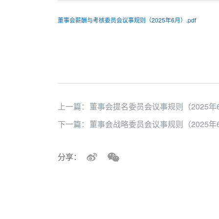
董事会薪酬与考核委员会议事规则（2025年6月）.pdf
上一篇：
董事会提名委员会议事规则（2025年
下一篇：
董事会战略委员会议事规则（2025年
分享：