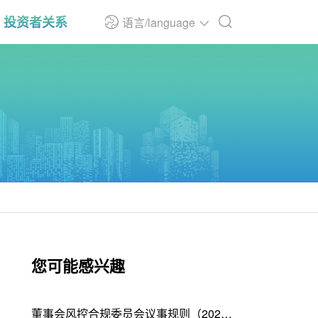
投资者关系
语言/language
您可能感兴趣
董事会风控合规委员会议事规则（2025