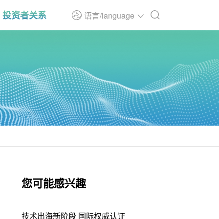
投资者关系
语言/language
您可能感兴趣
技术出海新阶段 国际权威认证