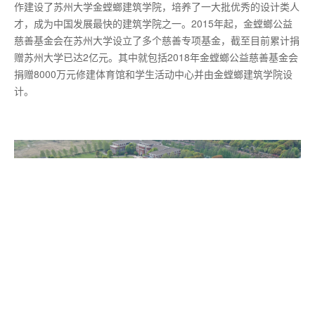
作建设了苏州大学金螳螂建筑学院，培养了一大批优秀的设计类人
才，成为中国发展最快的建筑学院之一。2015年起，金螳螂公益
慈善基金会在苏州大学设立了多个慈善专项基金，截至目前累计捐
赠苏州大学已达2亿元。其中就包括2018年金螳螂公益慈善基金会
捐赠8000万元修建体育馆和学生活动中心并由金螳螂建筑学院设
计。