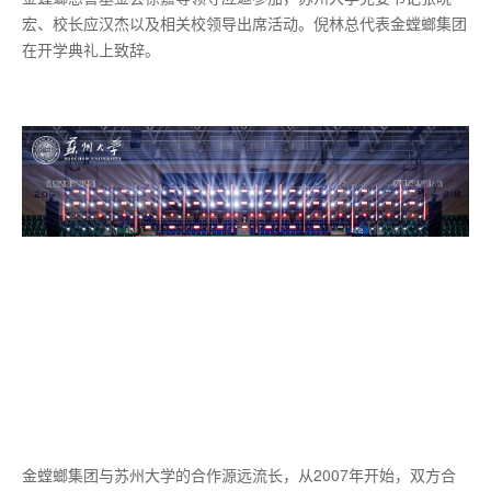
宏、校长应汉杰以及相关校领导出席活动。倪林总代表金螳螂集团
在开学典礼上致辞。
金螳螂集团与苏州大学的合作源远流长，从2007年开始，双方合