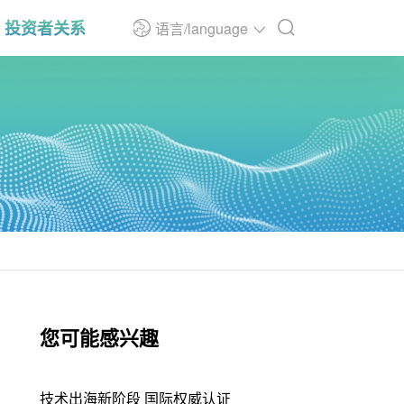
投资者关系
语言/language
您可能感兴趣
技术出海新阶段 国际权威认证