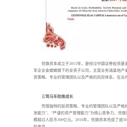
世旗资本成立于2015年，是经过中国证券投资基
军企业金螳螂旗下的全资子公司，主营业务涵盖地产
资策略、专业的管理团队以及严格的风控体系，在业
三驾马车助推成长
凭借独特的投资策略、专业的管理团队以及严格的风
发能力”、“严谨的资产管理能力”为核心竞争力，世
模超过人民币300亿元。2016年，世旗资本完成了
的肯定。