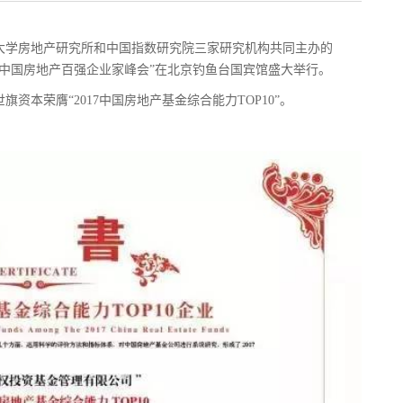
学房地产研究所和中国指数研究院三家研究机构共同主办的
届中国房地产百强企业家峰会”在北京钓鱼台国宾馆盛大举行。
本荣膺“2017中国房地产基金综合能力TOP10”。