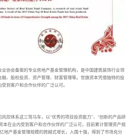
金业协会备案的专业房地产基金管理机构，是中国建筑装饰行业领
金融、股权投资、资产管理、财富管理等。世旗资本凭借独特的投
内受到客户和合作伙伴的广泛认可。
控体系这三驾马车，以“优秀的项目投资能力”、“创新的产品研
旗资本在业内受到客户和合作伙伴的广泛认可，目前累计管理资产规
逾50亿地产基金管理规模的跨越式增长，入围十强，得到了市场充分