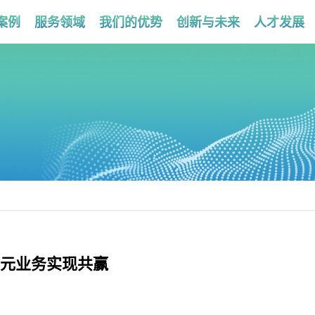
案例
服务领域
我们的优势
创新与未来
人才发展
元业务实现共赢