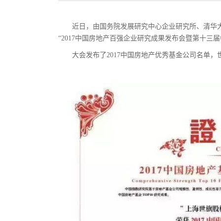
近日，由国务院发展研究中心企业研究所、清华大
“2017中国房地产百强企业研究成果发布会暨第十三
大会发布了2017中国房地产优秀基金公司名单，世旗资