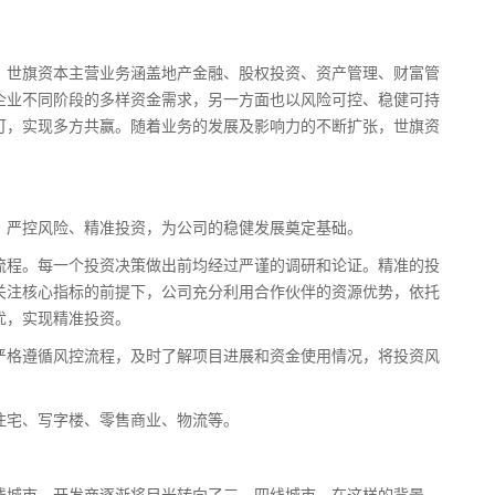
世旗资本主营业务涵盖地产金融、股权投资、资产管理、财富管
企业不同阶段的多样资金需求，另一方面也以风险可控、稳健可持
可，实现多方共赢。随着业务的发展及影响力的不断扩张，世旗资
严控风险、精准投资，为公司的稳健发展奠定基础。
程。每一个投资决策做出前均经过严谨的调研和论证。精准的投
关注核心指标的前提下，公司充分利用合作伙伴的资源优势，依托
优，实现精准投资。
格遵循风控流程，及时了解项目进展和资金使用情况，将投资风
宅、写字楼、零售商业、物流等。