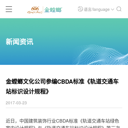
语言/language
新闻资讯
金螳螂文化公司参编CBDA标准《轨道交通车
站标识设计规程》
2017-03-23
近日，中国建筑装饰行业
CBDA
标准
《轨道交通车站绿色
室内设计规程》与《轨道交通车站标识设计规程》第三次