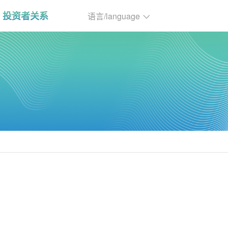
投资者关系
语言/language