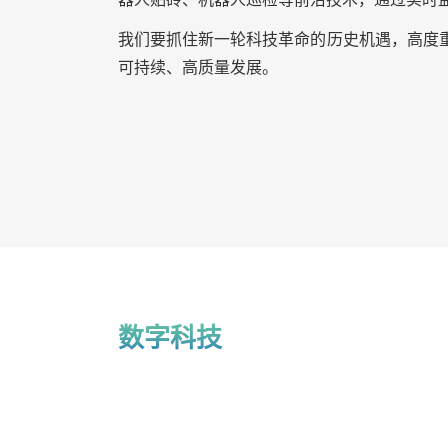
我们要抓住新一轮科技革命的历史机遇，高度
可持续、高质量发展。
数字科技