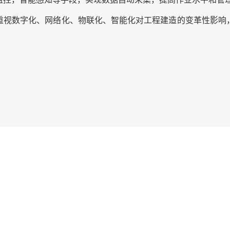
重视数字化、网络化、物联化、智能化对工程建造的变革性影响