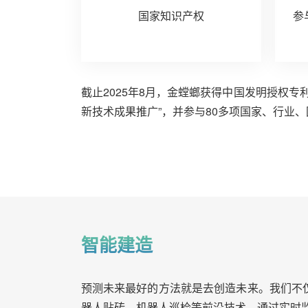
国家知识产权
参
截止2025年8月，金螳螂获得中国发明授权专利
新技术成果推广”，并参与80多项国家、行业、
智能建造
预测未来最好的方法就是去创造未来。我们不
器人贴砖、机器人巡检等前沿技术，通过实时