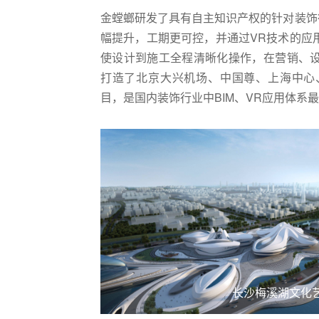
金螳螂研发了具有自主知识产权的针对装饰
幅提升，工期更可控，并通过VR技术的应
使设计到施工全程清晰化操作，在营销、
打造了北京大兴机场、中国尊、上海中心
目，是国内装饰行业中BIM、VR应用体系
长沙梅溪湖文化艺