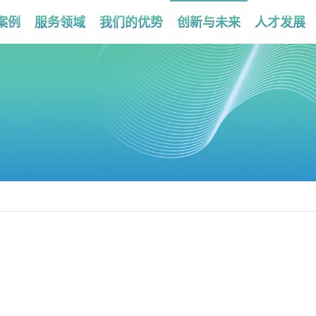
案例
服务领域
我们的优势
创新与未来
人才发展