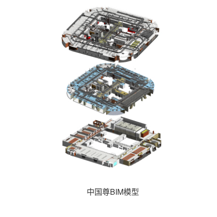
中国尊BIM模型