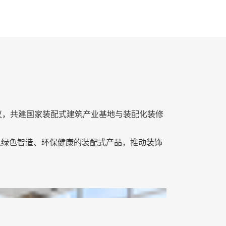
协议，共建国家装配式建筑产业基地与装配化装修
，以绿色智造、环保健康的装配式产品，推动装饰