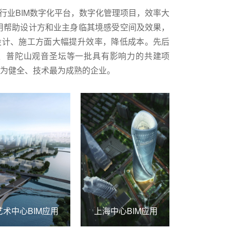
行业BIM数字化平台，数字化管理项目，效率大
用帮助设计方和业主身临其境感受空间及效果，
设计、施工方面大幅提升效率，降低成本。先后
、普陀山观音圣坛等一批具有影响力的共建项
最为健全、技术最为成熟的企业。
术中心BIM应用
上海中心BIM应用