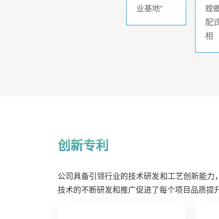
业基地”
螳
配
相
创新专利
公司具备引领行业的技术研发和工艺创新能力
技术的不断研发和推广促进了每个项目品质提