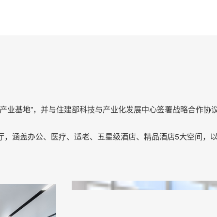
建筑产业基地”，并与住建部科技与产业化发展中心签署战略合作
.0展厅，涵盖办公、医疗、适老、五星级酒店、精品酒店5大空间