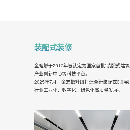
装配式装修
金螳螂于2017年被认定为国家首批“装配式
产业创新中心等科技平台。
2025年7月，金螳螂升级打造全新装配式3
行业工业化、数字化、绿色化高质量发展。