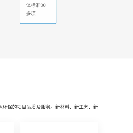
体标准30
多项
色环保的项目品质及服务。新材料、新工艺、新