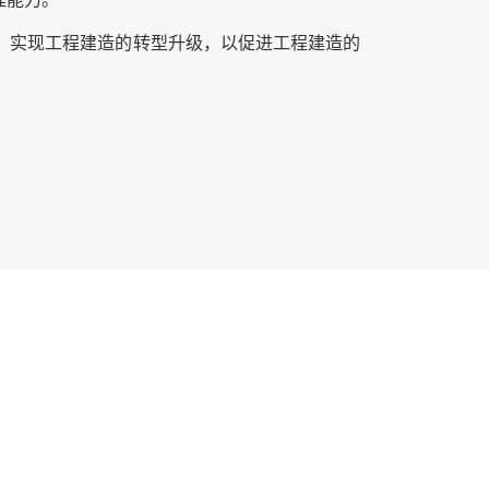
，实现工程建造的转型升级，以促进工程建造的