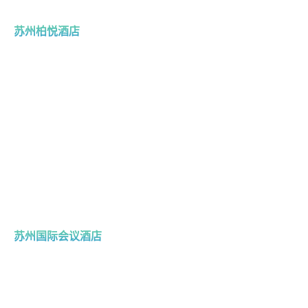
苏州柏悦酒店
苏州国际会议酒店