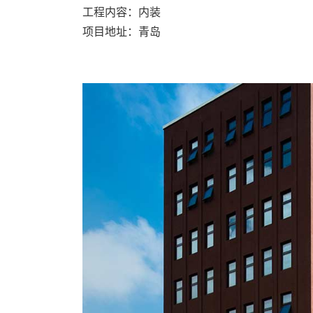
工程内容：内装
项目地址：青岛