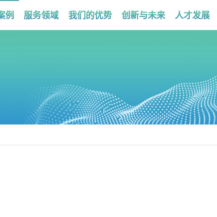
案例
服务领域
我们的优势
创新与未来
人才发展