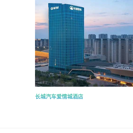
长城汽车爱情城酒店