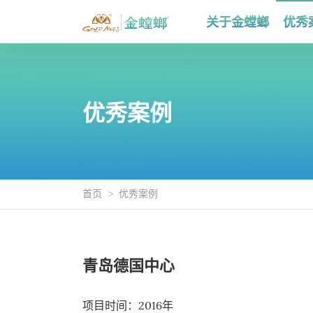
关于金螳螂
优秀
优秀案例
首页
优秀案例
青岛德国中心
项目时间：2016年