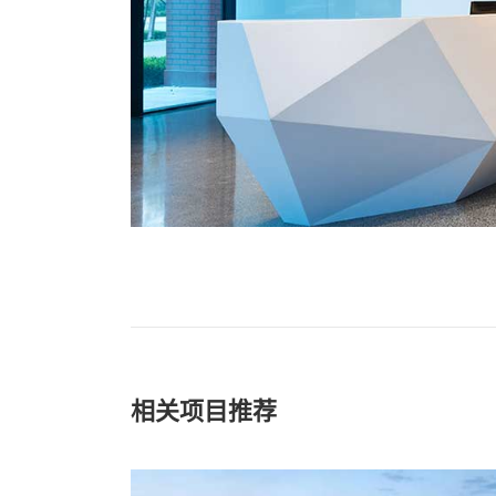
相关项目推荐