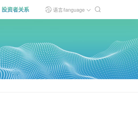
投资者关系
语言/language