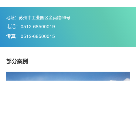
地址：苏州市工业园区金尚路99号
电话：0512-68500019
传真：0512-68500015
部分案例