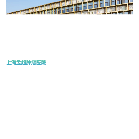
上海孟超肿瘤医院