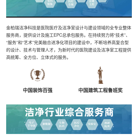
金柏瑞洁净科技是医院医疗及洁净室设计与建设领域的全专业整体
服务商，提供设计及施工EPC总承包服务。在持续努力将“技术”、
“服务”和“艺术”完美融合进净化项目的建设中，不断培养高复合型
的设计、技术与管理人才，为新时代的医院建设及洁净室工程提供
高统筹、全方位、立体式的服务。
中国装饰百强
中国建筑工程鲁班奖