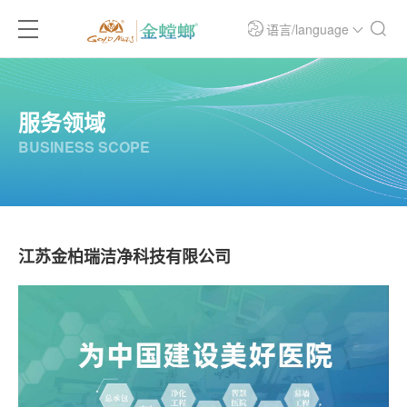
语言/language
服务领域
BUSINESS SCOPE
江苏金柏瑞洁净科技有限公司