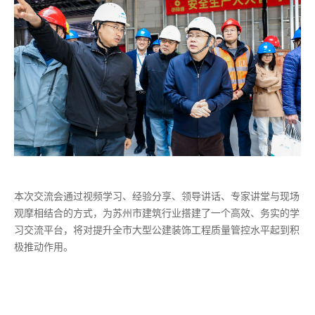
本次交流会通过视频学习、经验分享、领导讲话、专家讲堂与现场
观摩相结合的方式，为苏州市建筑行业搭建了一个高效、务实的学
习交流平台，将对提升全市大型公建装饰工程质量管控水平起到积
极推动作用。