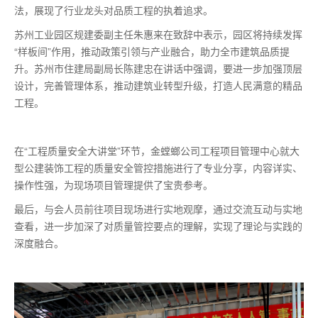
法，展现了行业龙头对品质工程的执着追求。
苏州工业园区规建委副主任朱惠来在致辞中表示，园区将持续发挥
“样板间”作用，推动政策引领与产业融合，助力全市建筑品质提
升。苏州市住建局副局长陈建忠在讲话中强调，要进一步加强顶层
设计，完善管理体系，推动建筑业转型升级，打造人民满意的精品
工程。
在“工程质量安全大讲堂”环节，金螳螂公司工程项目管理中心就大
型公建装饰工程的质量安全管控措施进行了专业分享，内容详实、
操作性强，为现场项目管理提供了宝贵参考。
最后，与会人员前往项目现场进行实地观摩，通过交流互动与实地
查看，进一步加深了对质量管控要点的理解，实现了理论与实践的
深度融合。