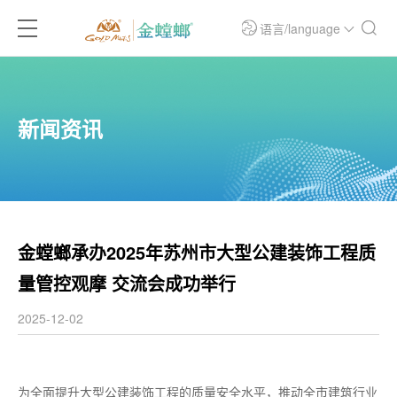
语言/language
新闻资讯
金螳螂承办2025年苏州市大型公建装饰工程质
量管控观摩 交流会成功举行
2025-12-02
为全面提升大型公建装饰工程的质量安全水平，推动全市建筑行业