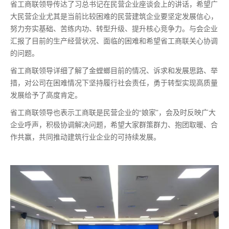
省工商联领导传达了习总书记在民营企业座谈会上的讲话，希望广
大民营企业尤其是当前比较困难的民营建筑企业要坚定发展信心，
努力夯实基础、苦练内功、转型升级、提升核心竞争力。与会企业
汇报了目前的生产经营状况、面临的困难和希望省工商联关心协调
的问题。
省工商联领导详细了解了金螳螂目前的情况、诉求和发展思路、举
措，对公司在困难情况下坚持履行社会责任，勇于转型实现高质量
发展给予了高度肯定。
省工商联领导也表示工商联是民营企业的“娘家”，会及时反映广大
企业呼声，积极协调解决问题，希望大家群策群力、抱团取暖、合
作共赢，共同推动建筑行业企业的可持续发展。