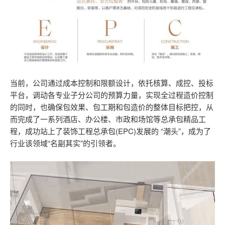
当前，公司通过成本控制和限额设计，依托核算、成控、投标
平台，调动各专业子分公司的预算力量，实现全过程造价控制
的同时，也确保包效果、包工期和包造价的整体目标把控，从
而完成了一系列酒店、办公楼、市政和场馆等总承包精品工
程，成功站上了装饰工程总承包(EPC)发展的 “潮头”，成为了
行业该领域“名副其实”的引领者。