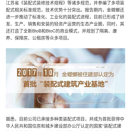
江苏省《装配式装修技术规程》等诸多规范，并参编了多项装
配式相关标准规范，技术优势十分突出。报告期内，金螳螂还
进一步推动了标准化、工业化的装配式进程，目前已形成了研
发、生产、销售和安装的轻资产运营的生态产业圈，同时，其
还打造了全新BtoB和BtoC的商业模式，并规划了隔离、康
养、保障房、公租房等众多项目。
据悉，目前公司已承接多种类装配式项目，并成为首批获得中
华人民共和国住房和城乡建设部办公厅认定的国家“装配式建