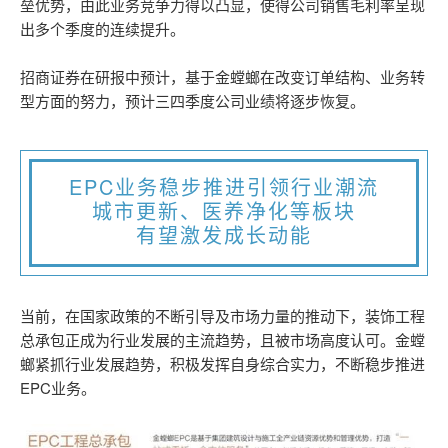
垒优势，由此业务竞争力得以凸显，使得公司销售毛利率呈现
出多个季度的连续提升。
招商证券在研报中预计，基于金螳螂在改变订单结构、业务转
型方面的努力，预计三四季度公司业绩将逐步恢复。
EPC业务稳步推进引领行业潮流
城市更新、医养净化等板块
有望激发成长动能
当前，在国家政策的不断引导及市场力量的推动下，装饰工程
总承包正成为行业发展的主流趋势，且被市场高度认可。金螳
螂紧抓行业发展趋势，积极发挥自身综合实力，不断稳步推进
EPC业务。