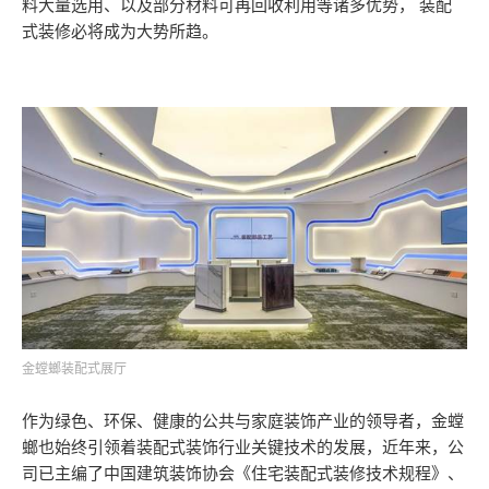
料大量选用、以及部分材料可再回收利用等诸多优势， 装配
式装修必将成为大势所趋。
金螳螂装配式展厅
作为绿色、环保、健康的公共与家庭装饰产业的领导者，金螳
螂也始终引领着装配式装饰行业关键技术的发展，近年来，公
司已主编了中国建筑装饰协会《住宅装配式装修技术规程》、