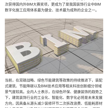
次获得国内外BIM大赛奖项，更成为了是我国装饰行业中BIM
数字化施工应用体系最为健全、技术最为成熟的企业之一。
当前，在双碳战略、绿色节能建筑等政策的持续推进下，装配
式建筑、节能降碳以及BIM技术应用等相关科技创新细分领域
景气度较高。业内人士表示，在绿色环保、健康装饰的趋势之
下，建筑装饰行业的工业化、智能化、数字化必将是未来发展
方向，因具备从源头减少装修环节二次拆改浪费、低能耗原材