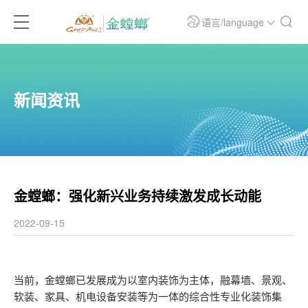
语言/language
新闻资讯
金螳螂：强化新兴业务持续激发成长动能
2022-09-15
当前，金螳螂已发展成为以室内装饰为主体，融幕墙、景观、
软装、家具、机电设备安装等为一体的综合性专业化装饰集