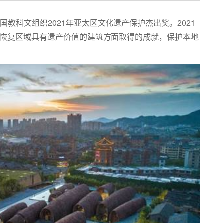
国教科文组织2021年亚太区文化遗产保护杰出奖。2021
或恢复区域具有遗产价值的建筑方面取得的成就，保护本地