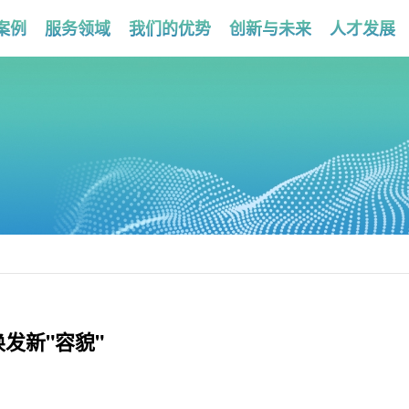
案例
服务领域
我们的优势
创新与未来
人才发展
发新"容貌"