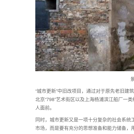
“城市更新”中旧改项目，通过对于原先老旧建
北京“798”艺术街区以及上海杨浦滨江船厂
人面前。
同时，城市更新又是一项十分复杂的社会系统工
市场，而是要有充分的思想准备和能力储备，