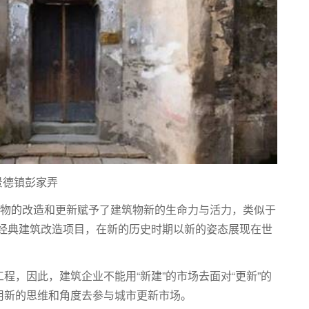
景德镇彭家弄
筑物的改造和更新赋予了建筑物新的生命力与活力，类似于
一类经典建筑改造项目，在新的历史时期以新的姿态展现在世
程，因此，建筑企业不能用“新建”的市场去面对“更新”的
用新的思维和角度去参与城市更新市场。