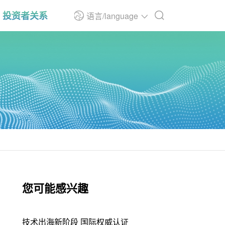
投资者关系
语言/language
您可能感兴趣
技术出海新阶段 国际权威认证