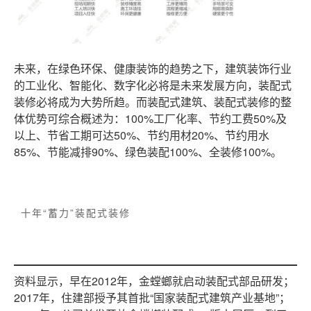
未来，在绿色环保、健康装饰的趋势之下，建筑装饰行业
的工业化、智能化、数字化必将是未来发展方向，装配式
装修必将成为大势所趋。而装配式建筑、装配式装修的整
体优势可综合概述为：100%工厂化率、节约工费50%及
以上、节省工期可达50%、节约用材20%、节约用水
85%、节能减排90%、绿色装配100%、全装修100%。
十年“蓄力”装配式装修
资料显示，早在2012年，金螳螂就启动装配式部品研发；
2017年，住建部授予其首批“国家装配式建筑产业基地”；