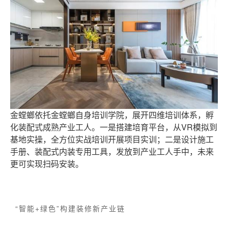
金螳螂依托金螳螂自身培训学院，展开四维培训体系，孵
化装配式成熟产业工人。一是搭建培育平台，从VR模拟到
基地实操，全方位实战培训开展项目实训；二是设计施工
手册、装配式内装专用工具，发放到产业工人手中，未来
更可实现扫码安装。
“智能+绿色”构建装修新产业链