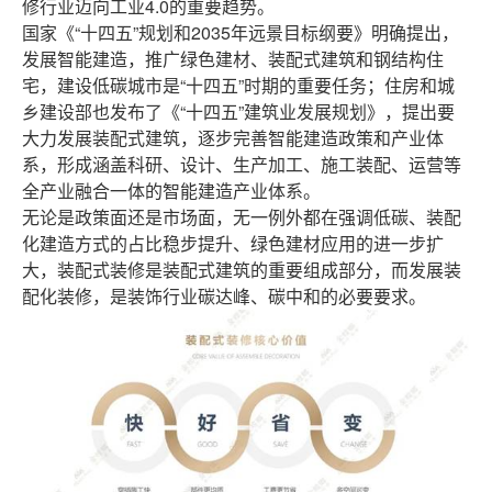
修行业迈向工业4.0的重要趋势。
国家《“十四五”规划和2035年远景目标纲要》明确提出，
发展智能建造，推广绿色建材、装配式建筑和钢结构住
宅，建设低碳城市是“十四五”时期的重要任务；住房和城
乡建设部也发布了《“十四五”建筑业发展规划》，提出要
大力发展装配式建筑，逐步完善智能建造政策和产业体
系，形成涵盖科研、设计、生产加工、施工装配、运营等
全产业融合一体的智能建造产业体系。
无论是政策面还是市场面，无一例外都在强调低碳、装配
化建造方式的占比稳步提升、绿色建材应用的进一步扩
大，装配式装修是装配式建筑的重要组成部分，而发展装
配化装修，是装饰行业碳达峰、碳中和的必要要求。