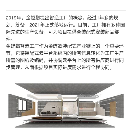
2019年，金螳螂提出智造工厂的概念，经过1年多的规
划、筹备，2021年正式落地运行。目前，工厂拥有多种国
际先进的生产设备，可为项目提供全装配式安装部品部
件。
金螳螂智造工厂作为金螳螂装配式产业链上的一个重要环
节，它将装配式云平台系统内的所有信息转化为工厂生产
所需的图纸及编码，并协调云平台上的所有供应商进行同
步管理，从而根据项目实际进度需求进行全程协同。