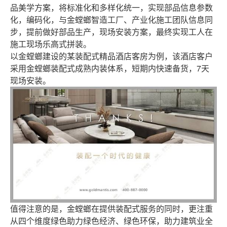
品美学方案，将标准化和多样化统一，实现部品信息参数
化，编码化，与金螳螂智造工厂、产业化施工团队信息同
步，提前做好部品生产，现场安装方案，最终实现工人在
施工现场乐高式拼装。
以金螳螂建设的某装配式精品酒店客房为例，该酒店客户
采用金螳螂装配式成熟内装体系，短期内快速备货，7天
现场安装。
值得注意的是，金螳螂在提供装配式服务的同时，更注重
从四个维度绿色助力绿色经济、绿色环保，助力建筑业全