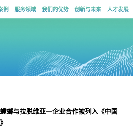
案例
服务领域
我们的优势
创新与未来
人才发展
螳螂与拉脱维亚一企业合作被列入《中国
》