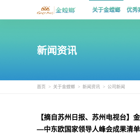
关于金螳螂
优秀
新闻资讯
首页
关于金螳螂
新闻资讯
公司新闻
【摘自苏州日报、苏州电视台】金
—中东欧国家领导人峰会成果清单