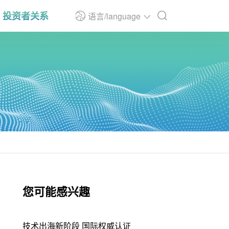
投资者关系
语言/language
您可能感兴趣
技术出海新阶段 国际权威认证