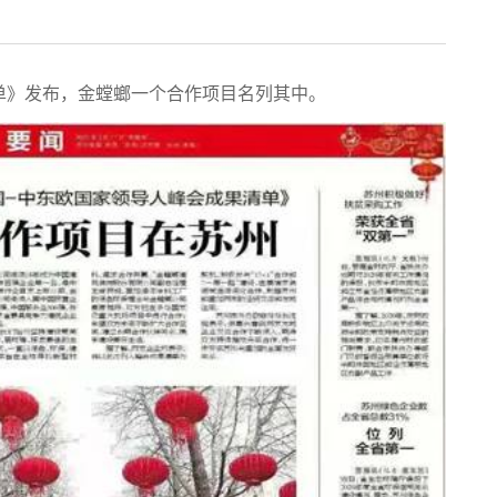
单》发布，金螳螂一个合作项目名列其中。