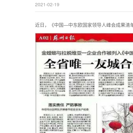
2021-02-19
近日，《中国—中东欧国家领导人峰会成果清