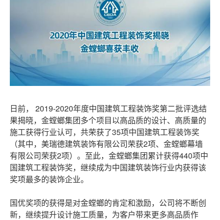
日前， 2019-2020年度中国建筑工程装饰奖第二批评选结
果揭晓，金螳螂集团多个项目以高品质的设计、高质量的
施工获得行业认可，共荣获了35项中国建筑工程装饰奖
（其中，美瑞德建筑装饰有限公司荣获2项、金螳螂幕墙
有限公司荣获2项）。至此，金螳螂集团累计获得440项中
国建筑工程装饰奖，继续成为中国建筑装饰行业内获得该
奖项最多的装饰企业。
国优奖项的获得是对金螳螂的肯定和激励，公司将不断创
新，继续提升设计施工质量，为客户带来更多高品质作