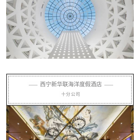
——
西宁新华联海洋度假酒店
——
十分公司