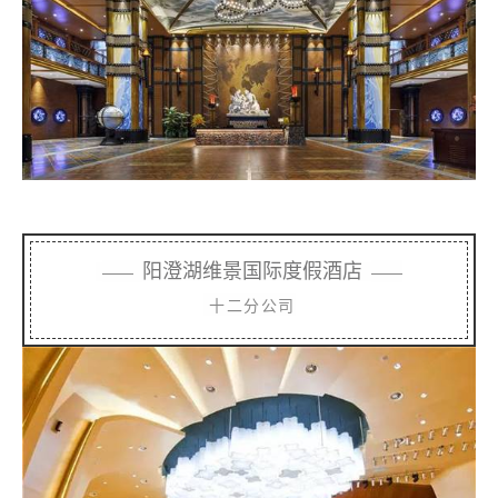
——
阳澄湖维景国际度假酒店
——
十二分公司