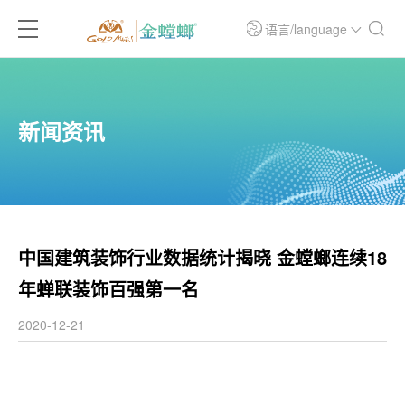
语言/language
新闻资讯
中国建筑装饰行业数据统计揭晓 金螳螂连续18
年蝉联装饰百强第一名
2020-12-21