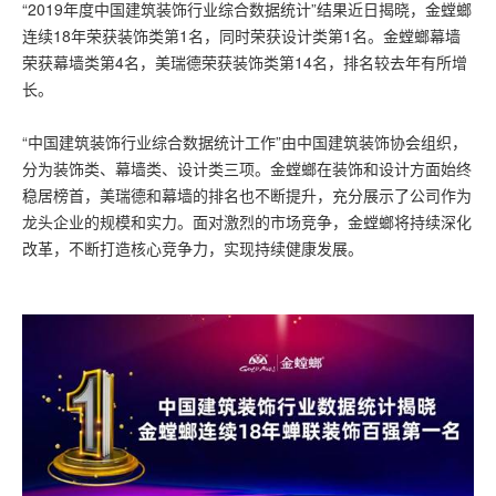
​“2019年度中国建筑装饰行业综合数据统计”结果近日揭晓，金螳螂
连续18年荣获装饰类第1名，同时荣获设计类第1名。金螳螂幕墙
荣获幕墙类第4名，美瑞德荣获装饰类第14名，排名较去年有所增
长。
“中国建筑装饰行业综合数据统计工作”由中国建筑装饰协会组织，
分为装饰类、幕墙类、设计类三项。金螳螂在装饰和设计方面始终
稳居榜首，美瑞德和幕墙的排名也不断提升，充分展示了公司作为
龙头企业的规模和实力。面对激烈的市场竞争，金螳螂将持续深化
改革，不断打造核心竞争力，实现持续健康发展。