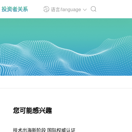
投资者关系
语言/language
您可能感兴趣
技术出海新阶段 国际权威认证