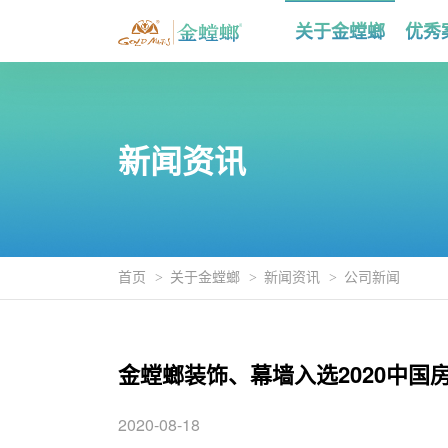
关于金螳螂
优秀
新闻资讯
首页
关于金螳螂
新闻资讯
公司新闻
金螳螂装饰、幕墙入选2020中国
2020-08-18