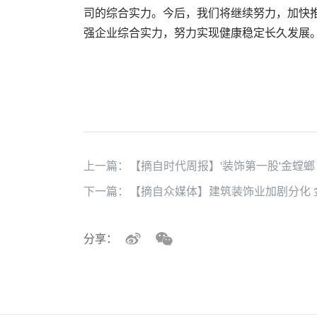
司的综合实力。今后，我们将继续努力，加快
强企业综合实力，努力实现健康稳定长久发展
上一篇：
【摘自时代周报】'装饰第一股'金螳螂
下一篇：
【摘自众媒体】建筑装饰业加剧分化 
分享：