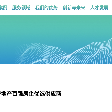
案例
服务领域
我们的优势
创新与未来
人才发展
房地产百强房企优选供应商