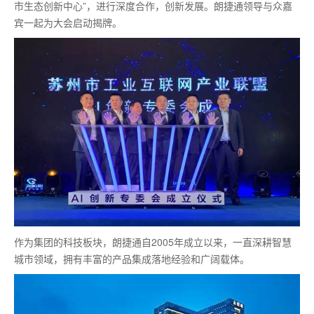
市生态创新中心”，进行深度合作，创新发展。朗捷通领导与众嘉
宾一起为大会启动揭牌。
作为集团的科技板块，朗捷通自2005年成立以来，一直深耕智慧
城市领域，拥有丰富的产品集成落地经验和广阔载体。