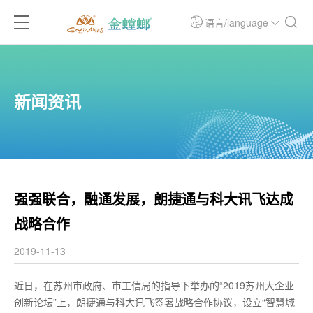
语言/language
新闻资讯
强强联合，融通发展，朗捷通与科大讯飞达成
战略合作
2019-11-13
近日，在苏州市政府、市工信局的指导下举办的“2019苏州大企业
创新论坛”上，朗捷通与科大讯飞签署战略合作协议，设立“智慧城