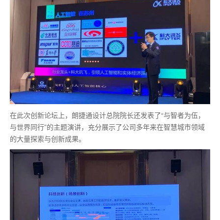
在此次创新论坛上，朗捷通设计总院院长还发表了“与智者为伍，
与世界同行”的主题演讲，充分展示了公司多年来在智慧城市领域
的大量探索与创新成果。