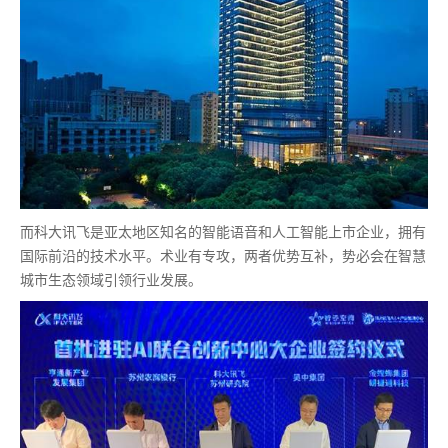
而科大讯飞是亚太地区知名的智能语音和人工智能上市企业，拥有
国际前沿的技术水平。术业有专攻，两者优势互补，势必会在智慧
城市生态领域引领行业发展。