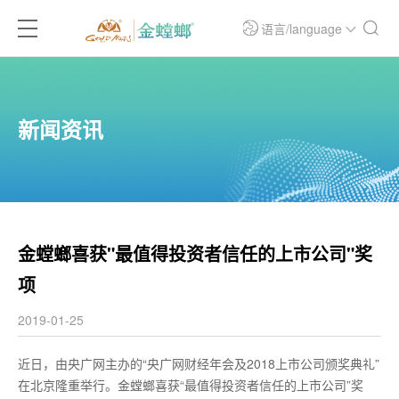
语言/language
新闻资讯
金螳螂喜获"最值得投资者信任的上市公司"奖
项
2019-01-25
近日，由央广网主办的“央广网财经年会及2018上市公司颁奖典礼”
在北京隆重举行。金螳螂喜获“最值得投资者信任的上市公司”奖