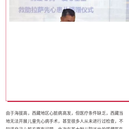
由于海拔高，西藏地区心脏病高发，但医疗条件缺乏，西藏当
地无法开展儿童先心病手术，甚至很多人从未进行过检查，不
知道自己心脏方面有问题。此次在苏大附儿院派出的援藏医生