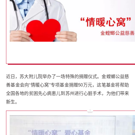
近日，苏大附儿院举办了一场特殊的捐赠仪式。金螳螂公益慈
善基金会向“情暖心窝”专项基金捐赠50万元，这笔基金将帮助
全国各地的贫困先心病患儿到苏州进行心脏手术，为他们带来
新生。