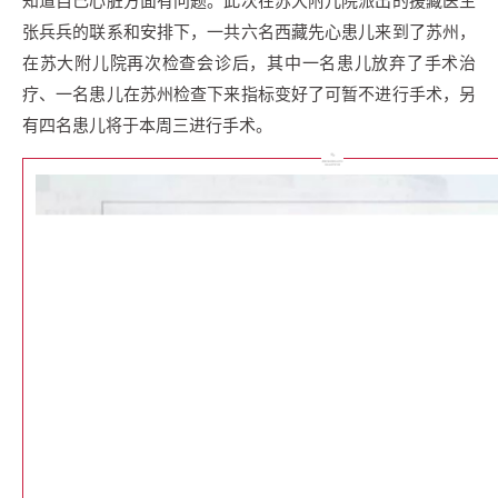
张兵兵的联系和安排下，一共六名西藏先心患儿来到了苏州，
在苏大附儿院再次检查会诊后，其中一名患儿放弃了手术治
疗、一名患儿在苏州检查下来指标变好了可暂不进行手术，另
有四名患儿将于本周三进行手术。