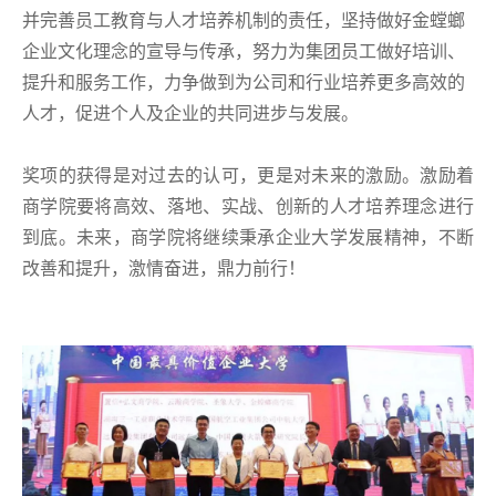
并完善员工教育与人才培养机制的责任，坚持做好金螳螂
企业文化理念的宣导与传承，努力为集团员工做好培训、
提升和服务工作，力争做到为公司和行业培养更多高效的
人才，促进个人及企业的共同进步与发展。
奖项的获得是对过去的认可，更是对未来的激励。激励着
商学院要将高效、落地、实战、创新的人才培养理念进行
到底。未来，商学院将继续秉承企业大学发展精神，不断
改善和提升，激情奋进，鼎力前行！