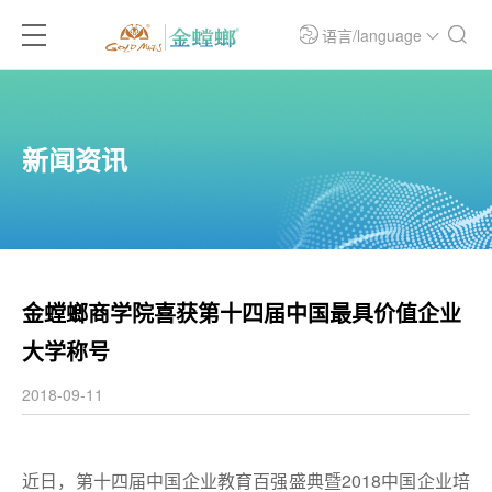
语言/language
新闻资讯
金螳螂商学院喜获第十四届中国最具价值企业
大学称号
2018-09-11
近日，第十四届中国企业教育百强盛典暨2018中国企业培