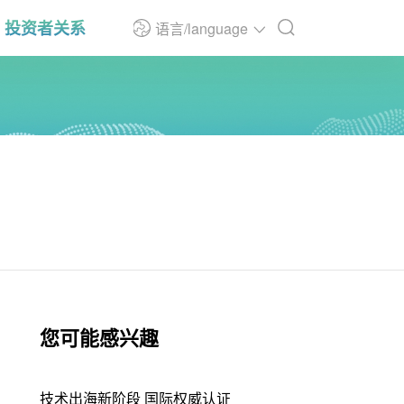
投资者关系
语言/language
您可能感兴趣
技术出海新阶段 国际权威认证