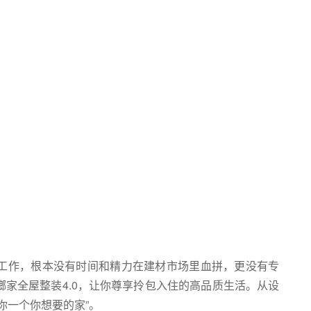
工作，根本没有时间和精力在建材市场里血拼，更没有专
家全屋整装4.0，让你尊享拎包入住的高品质生活。从设
你一个你想要的家”。