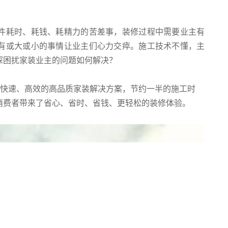
件耗时、耗钱、耗精力的苦差事，装修过程中需要业主有
有或大或小的事情让业主们心力交瘁。施工技术不懂，主
深困扰家装业主的问题如何解决？
套快速、高效的高品质家装解决方案，节约一半的施工时
消费者带来了省心、省时、省钱、更轻松的装修体验。