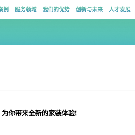
案例
服务领域
我们的优势
创新与未来
人才发展
，为你带来全新的家装体验!