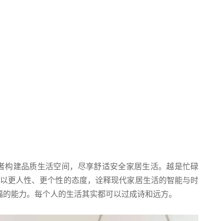
消费者构建品质生活空间，尽享舒适安全家居生活。越是忙碌
·家以更人性、更个性的态度，诠释现代家居生活的智能与时
福的能力。每个人的生活其实都可以过成诗和远方。