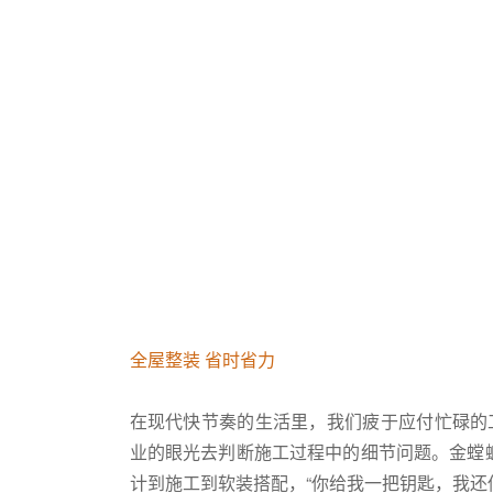
全屋整装 省时省力
在现代快节奏的生活里，我们疲于应付忙碌的
业的眼光去判断施工过程中的细节问题。金螳螂
计到施工到软装搭配，“你给我一把钥匙，我还