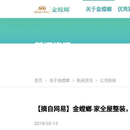
关于金螳螂
优秀
新闻资讯
首页
关于金螳螂
新闻资讯
公司新闻
【摘自网易】金螳螂·家全屋整装
2018-03-13