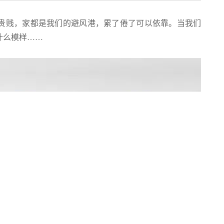
贵贱，家都是我们的避风港，累了倦了可以依靠。当我们
什么模样……