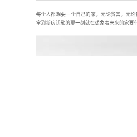
每个人都想要一个自己的家，无论贫富，无论
拿到新房钥匙的那一刻就在想象着未来的家要