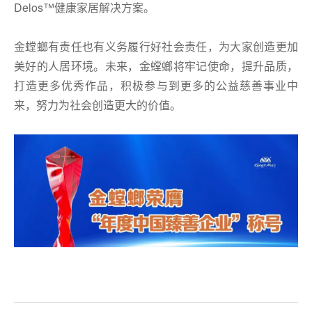
Delos™健康家居解决方案。
金螳螂有责任也有义务履行好社会责任，为大家创造更加
美好的人居环境。未来，金螳螂将牢记使命，提升品质，
打造更多优秀作品，积极参与到更多的公益慈善事业中
来，努力为社会创造更大的价值。