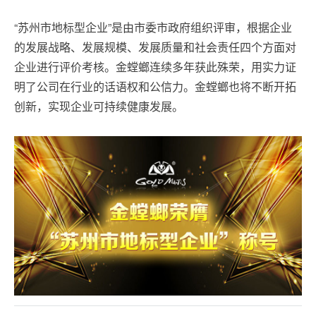
“苏州市地标型企业”是由市委市政府组织评审，根据企业
的发展战略、发展规模、发展质量和社会责任四个方面对
企业进行评价考核。金螳螂连续多年获此殊荣，用实力证
明了公司在行业的话语权和公信力。金螳螂也将不断开拓
创新，实现企业可持续健康发展。