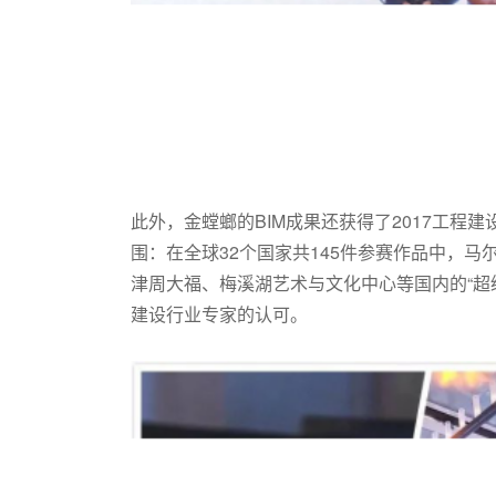
此外，金螳螂的BIM成果还获得了2017工程建设行业全
围：在全球32个国家共145件参赛作品中，马
津周大福、梅溪湖艺术与文化中心等国内的“超
建设行业专家的认可。