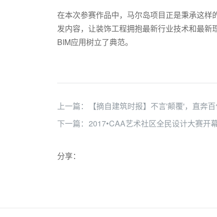
在本次参赛作品中，马尔岛项目正是秉承这样的
发内容，让装饰工程拥抱最新行业技术和最新
BIM应用树立了典范。
上一篇：
【摘自建筑时报】不言'颠覆'，直奔
下一篇：
2017•CAA艺术社区全民设计大赛开
分享：