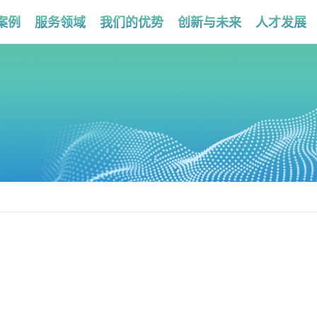
案例
服务领域
我们的优势
创新与未来
人才发展