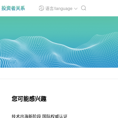
投资者关系
语言/language
您可能感兴趣
技术出海新阶段 国际权威认证