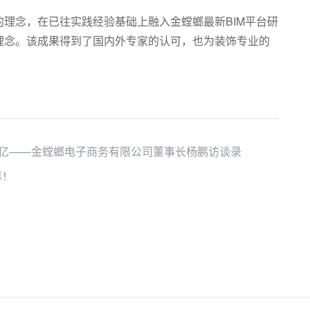
理念，在已往实践经验基础上融入金螳螂最新BIM平台研
理念。该成果得到了国内外专家的认可，也为装饰专业的
百亿——金螳螂电子商务有限公司董事长杨鹏访谈录
幕！