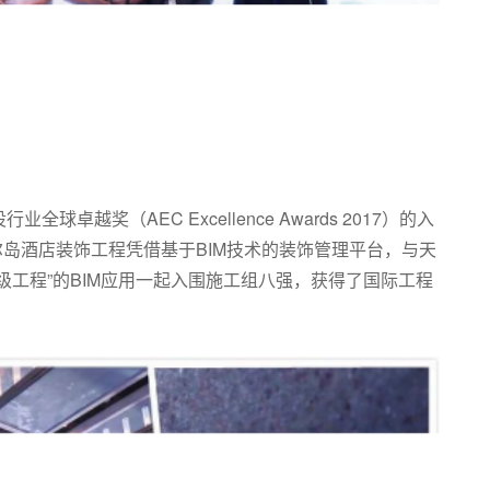
球卓越奖（AEC Excellence Awards 2017）的入
尔岛酒店装饰工程凭借基于BIM技术的装饰管理平台，与天
级工程”的BIM应用一起入围施工组八强，获得了国际工程