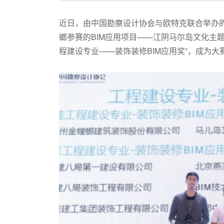
近日，由中国勘察设计协会与欧特克联合举办的
螂参赛的BIM应用项目——江阴马尔岛文化主题
程建设专业——装饰装修BIM应用奖”，成为大