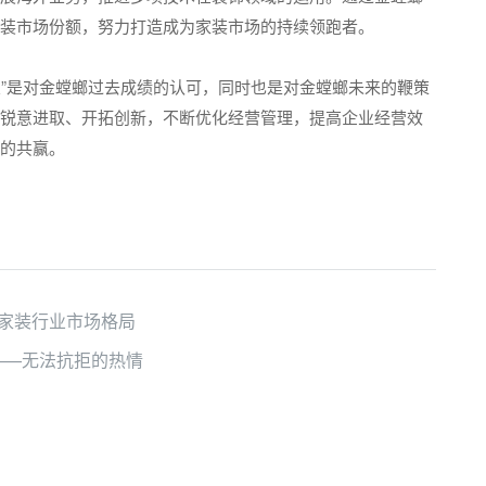
装市场份额，努力打造成为家装市场的持续领跑者。
业”是对金螳螂过去成绩的认可，同时也是对金螳螂未来的鞭策
锐意进取、开拓创新，不断优化经营管理，提高企业经营效
的共赢。
家装行业市场格局
院——无法抗拒的热情