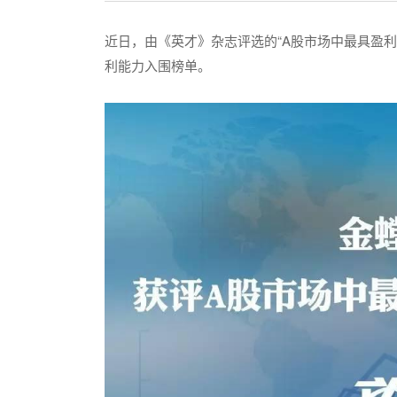
近日，由《英才》杂志评选的“A股市场中最具盈利
利能力入围榜单。