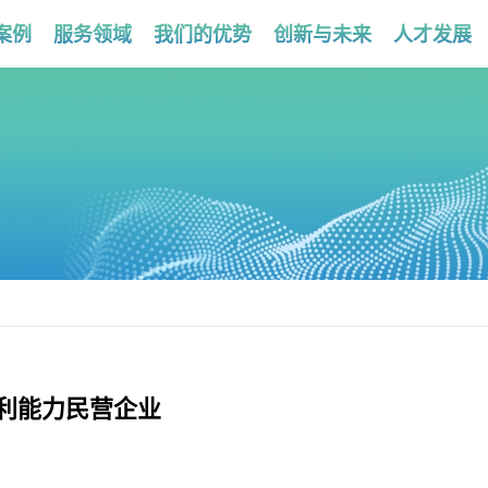
案例
服务领域
我们的优势
创新与未来
人才发展
利能力民营企业