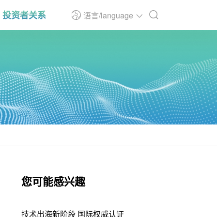
投资者关系
语言/language
您可能感兴趣
技术出海新阶段 国际权威认证