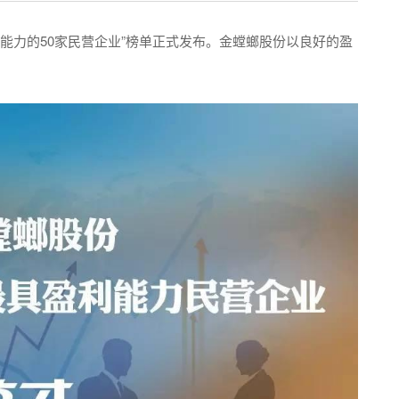
能力的50家民营企业”榜单正式发布。金螳螂股份以良好的盈