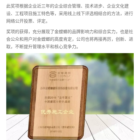
此奖项根据企业近三年的企业综合管理、技术进步、企业文化建
设、工程项目施工特色等，采用线上线下评选相结合的方法，进行
网络公开投票、评定。
奖项的获得，充分展现了金螳螂的品牌影响力和综合实力，也是社
会公众和用户对金螳螂的高度肯定，公司也将再接再厉，创新、进
取，不断提升管理水平和核心竞争力。