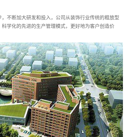
步，不断加大研发和投入，公司从装饰行业传统的粗放型
、科学化的先进的生产管理模式，更好地为客户创造价