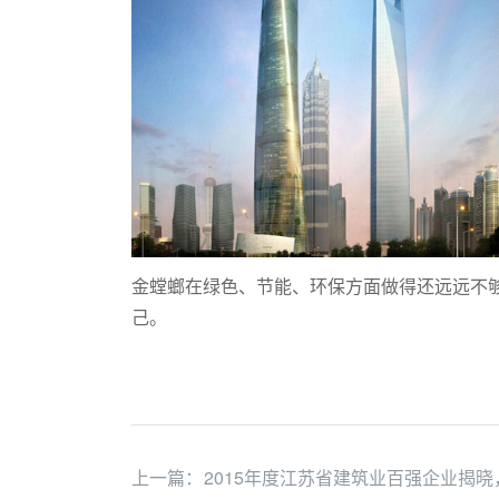
金螳螂在绿色、节能、环保方面做得还远远不
己。
上一篇：
2015年度江苏省建筑业百强企业揭晓