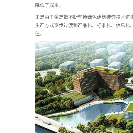
降低了成本。
正是由于金螳螂不断坚持绿色建筑装饰技术进
生产方式逐步过渡到产品化、标准化、信息化
值。