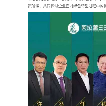
策解读，共同探讨企业面对绿色转型过程中的