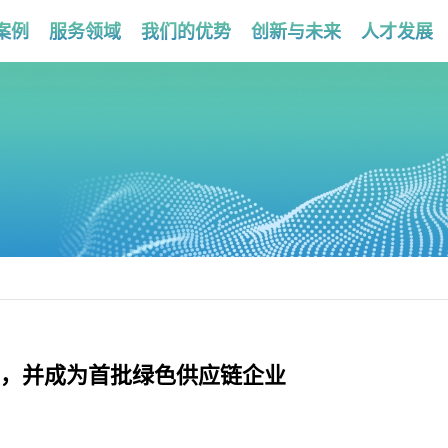
案例
服务领域
我们的优势
创新与未来
人才发展
，并成为首批绿色供应链企业