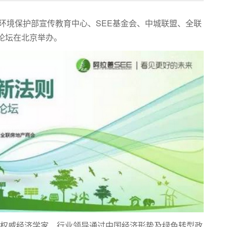
办，环境保护部宣传教育中心、SEE基金会、中城联盟、全联
约论坛在北京举办。
位权威经济学家、行业领导通过中国经济形势及绿色转型政