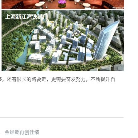
够，还有很长的路要走，更需要奋发努力，不断提升自
， 金螳螂再创佳绩