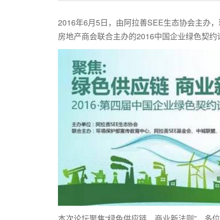
2016年6月5日，由阿拉善SEE生态协会主
房地产商会联合主办的2016中国企业绿色契
本次论坛聚焦“绿色供应链，商业新法则”，多