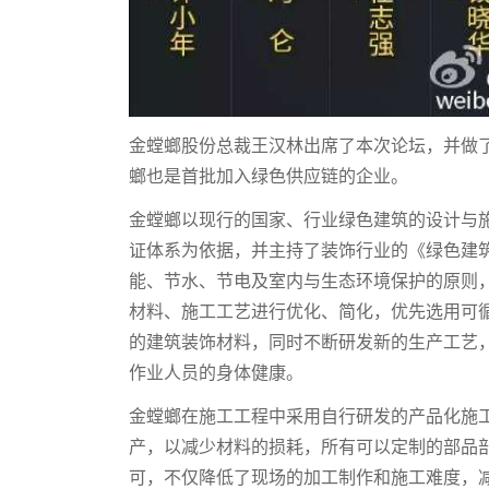
金螳螂股份总裁王汉林出席了本次论坛，并做了
螂也是首批加入绿色供应链的企业。
金螳螂以现行的国家、行业绿色建筑的设计与施
证体系为依据，并主持了装饰行业的《绿色建
能、节水、节电及室内与生态环境保护的原则
材料、施工工艺进行优化、简化，优先选用可
的建筑装饰材料，同时不断研发新的生产工艺
作业人员的身体健康。
金螳螂在施工工程中采用自行研发的产品化施
产，以减少材料的损耗，所有可以定制的部品
可，不仅降低了现场的加工制作和施工难度，