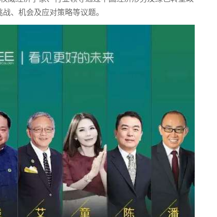
挑战、机会及应对策略等议题。