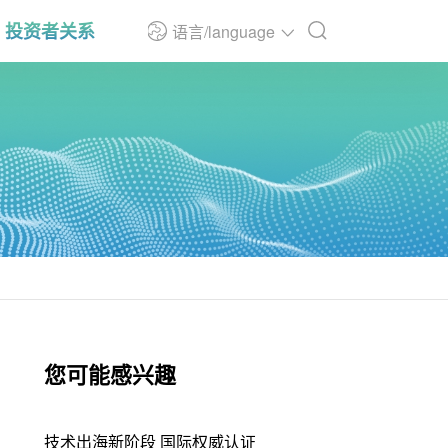
投资者关系
语言/language
您可能感兴趣
技术出海新阶段 国际权威认证