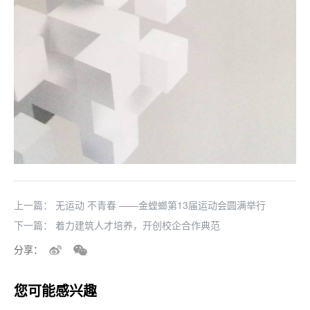
上一篇：
无运动 不青春 ——金螳螂第13届运动会圆满举行
下一篇：
着力建筑人才培养，开创校企合作典范
分享：
您可能感兴趣