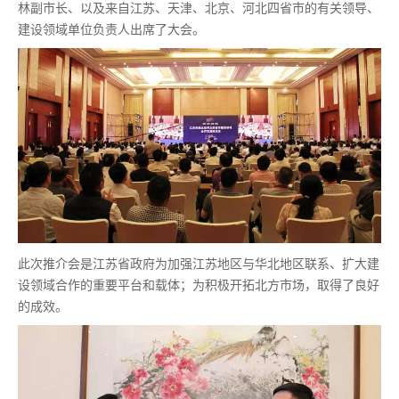
林副市长、以及来自江苏、天津、北京、河北四省市的有关领导、
建设领域单位负责人出席了大会。
此次推介会是江苏省政府为加强江苏地区与华北地区联系、扩大建
设领域合作的重要平台和载体；为积极开拓北方市场，取得了良好
的成效。